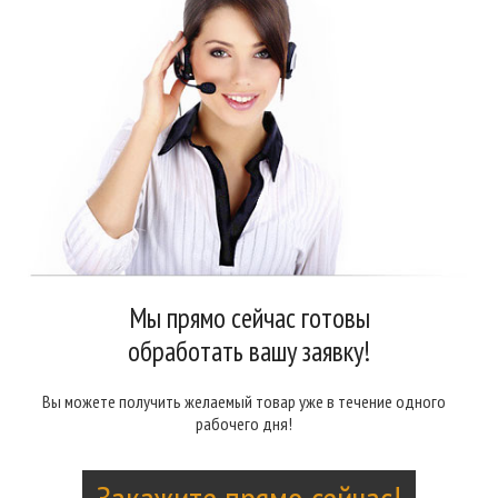
Мы прямо сейчас готовы
обработать вашу заявку!
Вы можете получить желаемый товар уже в течение одного
рабочего дня!