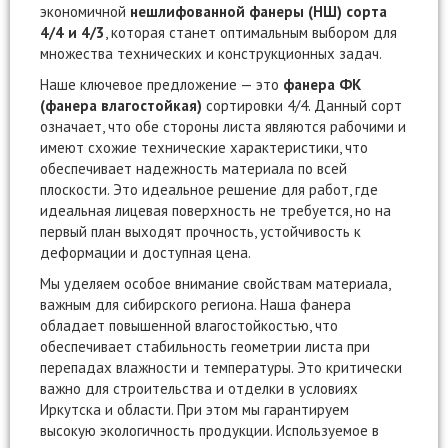
экономичной
нешлифованной фанеры (НШ) сорта
4/4 и 4/3
, которая станет оптимальным выбором для
множества технических и конструкционных задач.
Наше ключевое предложение — это
фанера ФК
(фанера влагостойкая)
сортировки 4/4. Данный сорт
означает, что обе стороны листа являются рабочими и
имеют схожие технические характеристики, что
обеспечивает надежность материала по всей
плоскости. Это идеальное решение для работ, где
идеальная лицевая поверхность не требуется, но на
первый план выходят прочность, устойчивость к
деформации и доступная цена.
Мы уделяем особое внимание свойствам материала,
важным для сибирского региона. Наша фанера
обладает повышенной влагостойкостью, что
обеспечивает стабильность геометрии листа при
перепадах влажности и температуры. Это критически
важно для строительства и отделки в условиях
Иркутска и области. При этом мы гарантируем
высокую экологичность продукции. Используемое в