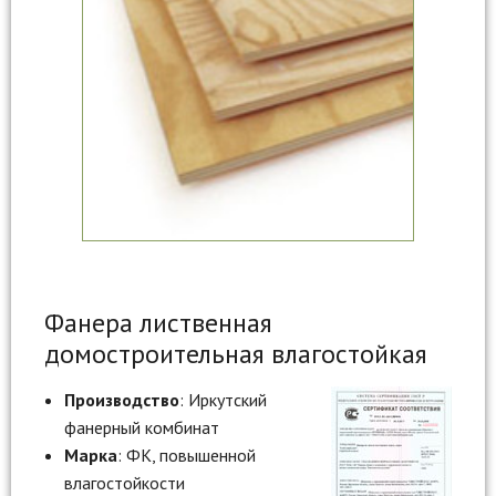
Фанера лиственная
домостроительная влагостойкая
Производство
: Иркутский
фанерный комбинат
Марка
: ФК, повышенной
влагостойкости