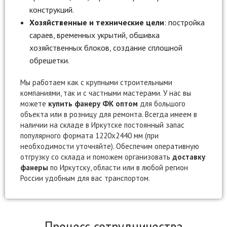
конструкций.
Хозяйственные и технические цели
: постройка
сараев, временных укрытий, обшивка
хозяйственных блоков, создание сплошной
обрешетки.
Мы работаем как с крупными строительными
компаниями, так и с частными мастерами. У нас вы
можете
купить фанеру ФК оптом
для большого
объекта или в розницу для ремонта. Всегда имеем в
наличии на складе в Иркутске постоянный запас
популярного формата 1220х2440 мм (при
необходимости уточняйте). Обеспечим оперативную
отгрузку со склада и поможем организовать
доставку
фанеры
по Иркутску, области или в любой регион
России удобным для вас транспортом.
Процесс сотрудничества