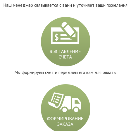
Наш менеджер связывается с вами и уточняет ваши пожелания
Мы формируем счет и передаем его вам для оплаты