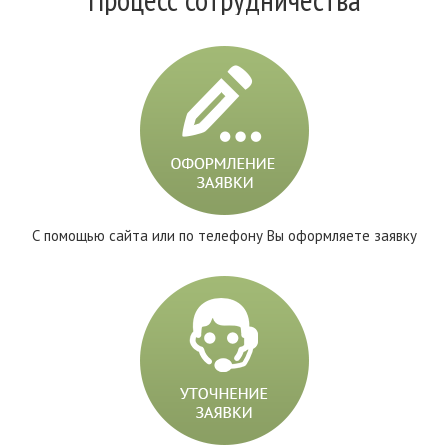
С помощью сайта или по телефону Вы оформляете заявку