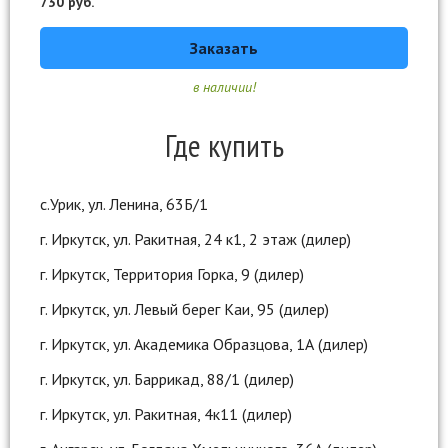
730
руб.
Заказать
в наличии!
Где купить
с.Урик, ул. Ленина, 63Б/1
г. Иркутск, ул. Ракитная, 24 к1, 2 этаж (дилер)
г. Иркутск, Территория Горка, 9 (дилер)
г. Иркутск, ул. Левый берег Каи, 95 (дилер)
г. Иркутск, ул. Академика Образцова, 1А (дилер)
г. Иркутск, ул. Баррикад, 88/1 (дилер)
г. Иркутск, ул. Ракитная, 4к11 (дилер)