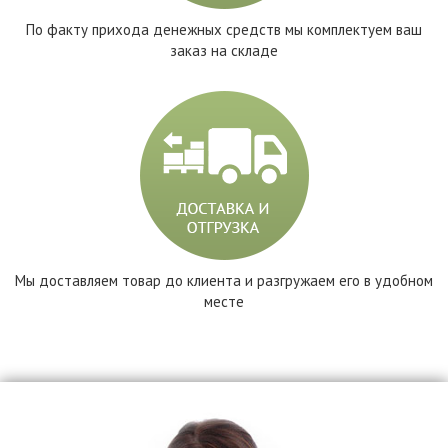
По факту прихода денежных средств мы комплектуем ваш
заказ на складе
Мы доставляем товар до клиента и разгружаем его в удобном
месте