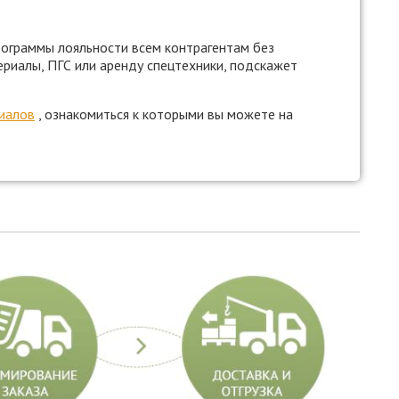
программы лояльности всем контрагентам без
риалы, ПГС или аренду спецтехники, подскажет
иалов
, ознакомиться к которыми вы можете на